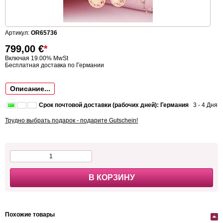
Артикул:
OR65736
799,00
€
*
Включая 19.00% MwSt
Бесплатная доставка по Германии
Описание...
Срок почтовой доставки (рабочих дней): Германия
3 - 4 Дня
Трудно выбрать подарок - подарите Gutschein!
В КОРЗИНУ
Похожие товары