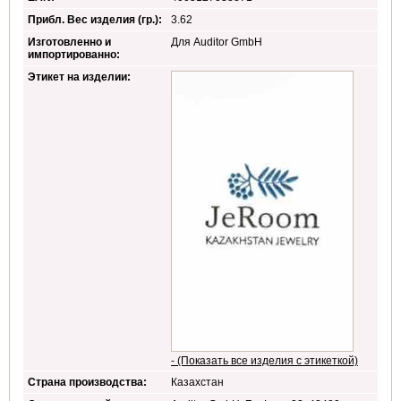
Прибл. Вес изделия (гр.):
3.62
Изготовленно и
Для Auditor GmbH
импортированно:
Этикет на изделии:
- (Показать все изделия с этикеткой)
Страна производства:
Казахстан