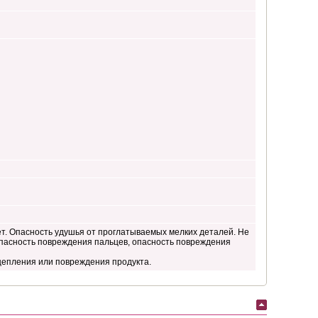
ет. Опасность удушья от проглатываемых мелких деталей. Не
 опасность повреждения пальцев, опасность повреждения
цепления или повреждения продукта.