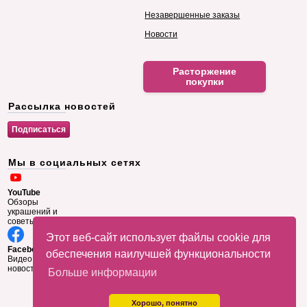
Незавершенные заказы
Новости
Расторжение
покупки
Рассылка новостей
Мы в социальных сетях
YouTube
Обзоры
украшений и
советы
Этот веб-сайт использует файлы cookie для
Facebook
обеспечения наилучшей функциональности
Видео и
новости
Больше информации
Хорошо, понятно