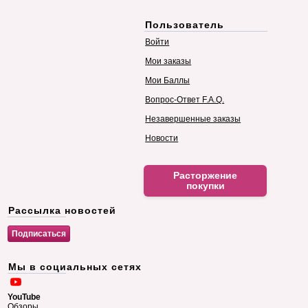
Пользователь
Войти
Мои заказы
Мои Баллы
Вопрос-Ответ F.A.Q.
Незавершенные заказы
Новости
Расторжение
покупки
Рассылка новостей
Мы в социальных сетях
YouTube
Обзоры