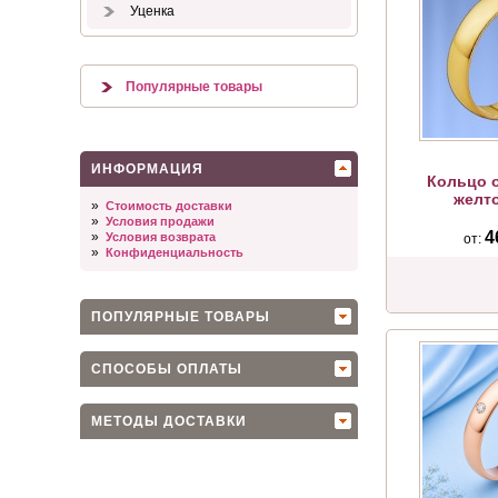
Уценка
Популярные товары
ИНФОРМАЦИЯ
Кольцо 
желт
»
Стоимость доставки
»
Условия продажи
4
»
Условия возврата
от:
»
Конфиденциальность
ПОПУЛЯРНЫЕ ТОВАРЫ
СПОСОБЫ ОПЛАТЫ
МЕТОДЫ ДОСТАВКИ