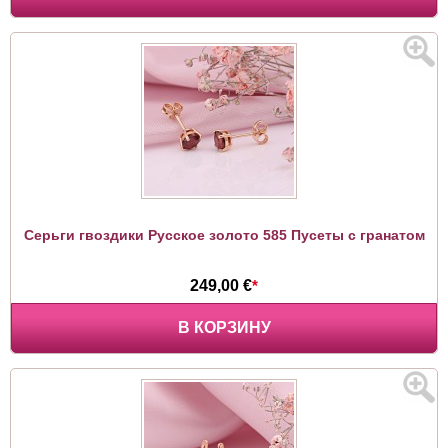
Серьги гвоздики Русское золото 585 Пусеты с гранатом
249,00 €
*
В КОРЗИНУ