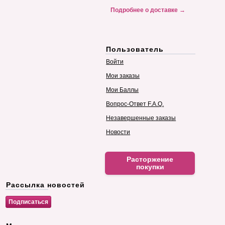
Подробнее о доставке →
Пользователь
Войти
Мои заказы
Мои Баллы
Вопрос-Ответ F.A.Q.
Незавершенные заказы
Новости
Расторжение
покупки
Рассылка новостей