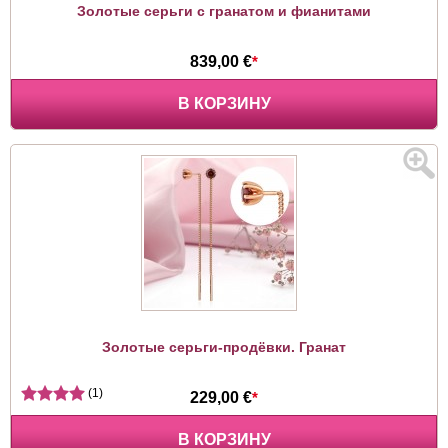
Золотые серьги с гранатом и фианитами
839,00 €
*
В КОРЗИНУ
Золотые серьги-продёвки. Гранат
(1)
229,00 €
*
В КОРЗИНУ