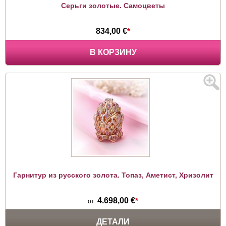
Серьги золотые. Самоцветы
834,00 €
*
В КОРЗИНУ
Гарнитур из русского золота. Топаз, Аметист, Хризолит
4.698,00 €
*
от:
ДЕТАЛИ