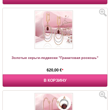
Золотые серьги-подвески "Гранатовая роскошь"
620,00 €
*
В КОРЗИНУ