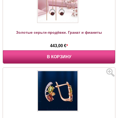
Золотые серьги-продёвки. Гранат и фианиты
443,00 €
*
В КОРЗИНУ