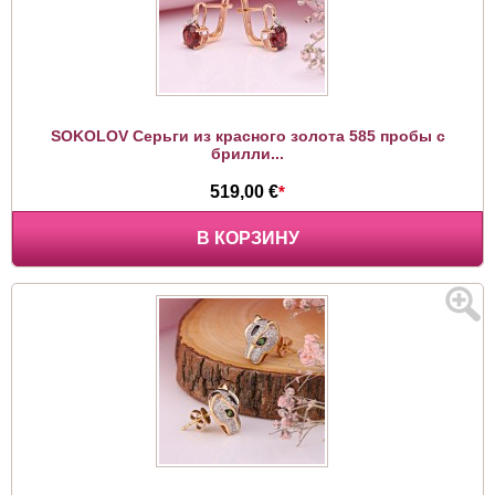
SOKOLOV Серьги из красного золота 585 пробы с
брилли...
519,00 €
*
В КОРЗИНУ