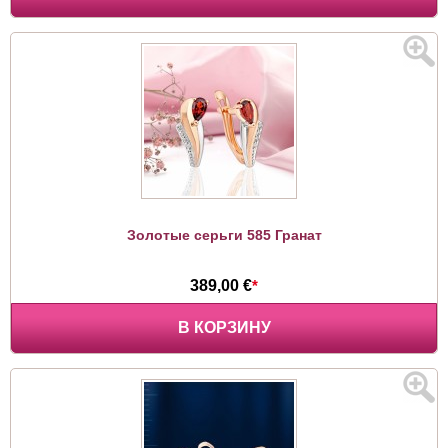
Золотые серьги 585 Гранат
389,00 €
*
В КОРЗИНУ