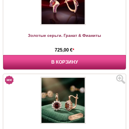
Золотые серьги. Гранат & Фианиты
725,00 €
*
В КОРЗИНУ