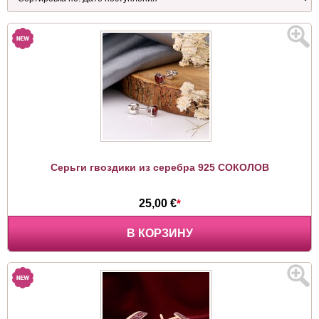
Серьги гвоздики из серебра 925 СОКОЛОВ
25,00 €
*
В КОРЗИНУ