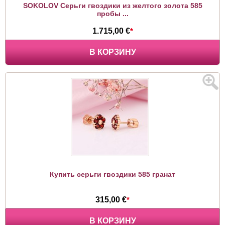
SOKOLOV Серьги гвоздики из желтого золота 585
пробы ...
1.715,00 €
*
В КОРЗИНУ
Купить серьги гвоздики 585 гранат
315,00 €
*
В КОРЗИНУ