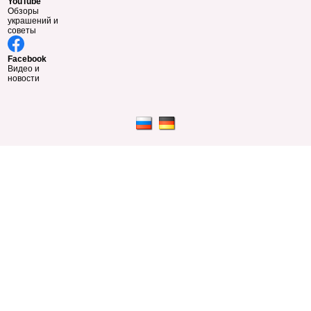
YouTube
Обзоры
украшений и
советы
Facebook
Видео и
новости