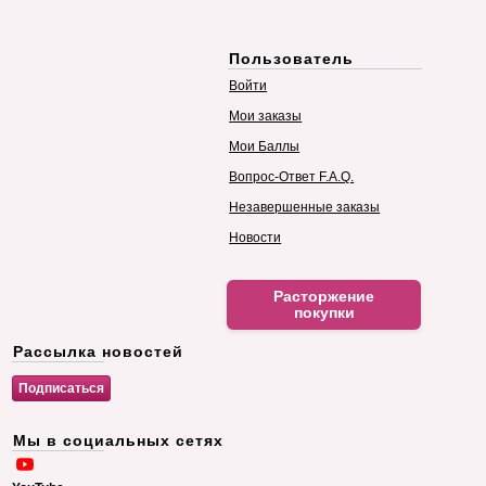
Пользователь
Войти
Мои заказы
Мои Баллы
Вопрос-Ответ F.A.Q.
Незавершенные заказы
Новости
Расторжение
покупки
Рассылка новостей
Мы в социальных сетях