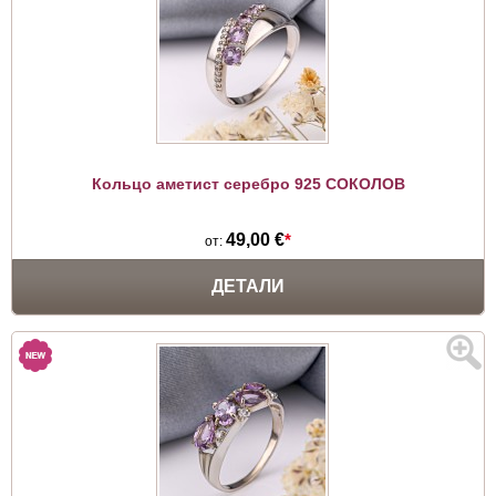
Кольцо аметист серебро 925 СОКОЛОВ
49,00 €
*
от:
ДЕТАЛИ