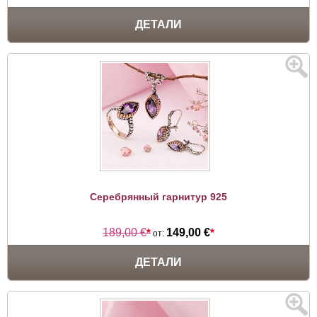
ДЕТАЛИ
Серебрянный гарнитур 925
189,00 €
*
149,00 €
*
от:
ДЕТАЛИ