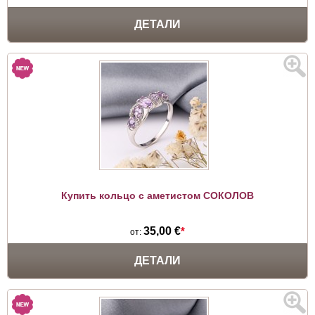
ДЕТАЛИ
Купить кольцо с аметистом СОКОЛОВ
35,00 €
*
от:
ДЕТАЛИ