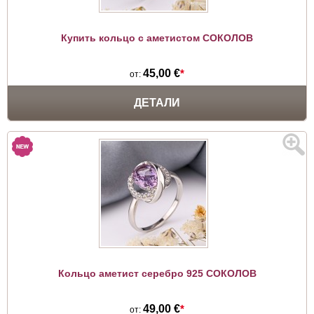
Купить кольцо с аметистом СОКОЛОВ
45,00 €
*
от:
ДЕТАЛИ
Кольцо аметист серебро 925 СОКОЛОВ
49,00 €
*
от: