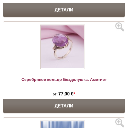
ДЕТАЛИ
Серебряное кольцо Безделушка. Аметист
77,00 €
*
от:
ДЕТАЛИ