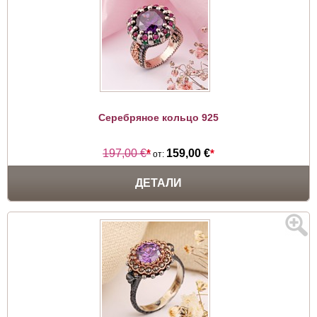
Серебряное кольцо 925
197,00 €
*
159,00 €
*
от:
ДЕТАЛИ