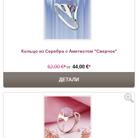
Кольцо из Серебра с Аметистом "Сверчок"
62,00 €
*
44,00 €
*
от:
ДЕТАЛИ