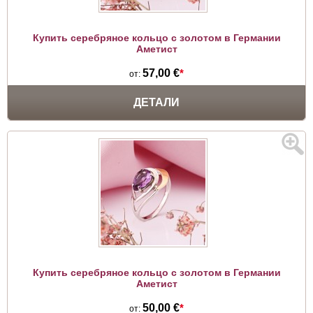
Купить серебряное кольцо с золотом в Германии
Аметист
57,00 €
*
от:
ДЕТАЛИ
Купить серебряное кольцо с золотом в Германии
Аметист
50,00 €
*
от: