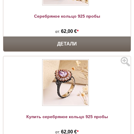
Серебряное кольцо 925 пробы
62,00 €
*
от:
ДЕТАЛИ
Купить серебряное кольцо 925 пробы
62,00 €
*
от: