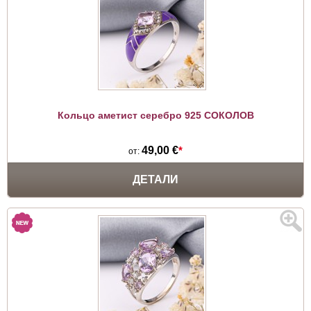
Кольцо аметист серебро 925 СОКОЛОВ
49,00 €
*
от:
ДЕТАЛИ