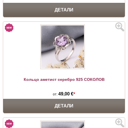
ДЕТАЛИ
Кольцо аметист серебро 925 СОКОЛОВ
49,00 €
*
от:
ДЕТАЛИ