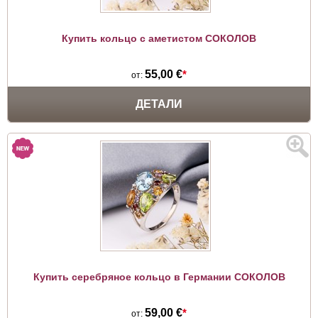
Купить кольцо с аметистом СОКОЛОВ
55,00 €
*
от:
ДЕТАЛИ
Купить серебряное кольцо в Германии СОКОЛОВ
59,00 €
*
от: