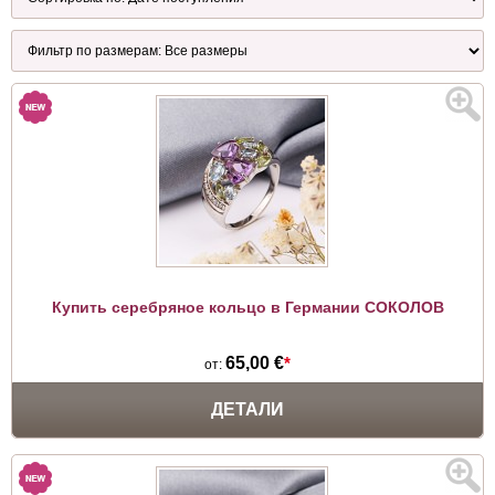
Купить серебряное кольцо в Германии СОКОЛОВ
65,00 €
*
от:
ДЕТАЛИ