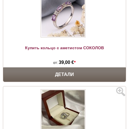
Купить кольцо с аметистом СОКОЛОВ
39,00 €
*
от:
ДЕТАЛИ