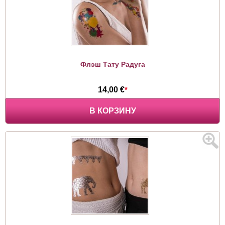
Флэш Тату Радуга
14,00 €
*
В КОРЗИНУ