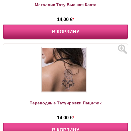
Металлик Тату Высшая Каста
14,00 €
*
В КОРЗИНУ
Переводные Татуировки Пацифик
14,00 €
*
В КОРЗИНУ