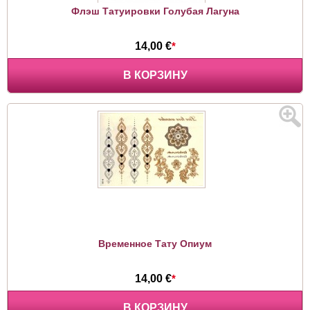
Флэш Татуировки Голубая Лагуна
14,00 €
*
В КОРЗИНУ
Временное Тату Опиум
14,00 €
*
В КОРЗИНУ