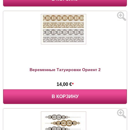
Веременные Татуировки Ориент 2
14,00 €
*
В КОРЗИНУ