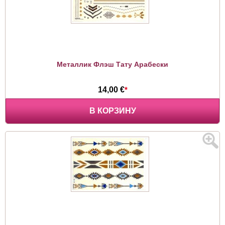
Металлик Флэш Тату Арабески
14,00 €
*
В КОРЗИНУ