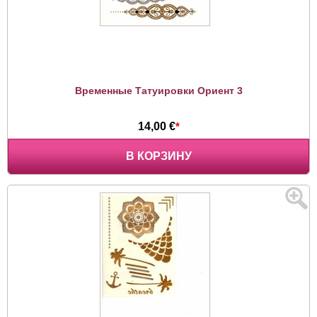
Временные Татуировки Ориент 3
14,00 €
*
В КОРЗИНУ