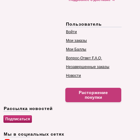
Пользователь
Войти
Мои заказы
Мои Баллы
Вопрос-Ответ F.A.Q.
Незавершенные заказы
Новости
Расторжение
покупки
Рассылка новостей
Мы в социальных сетях