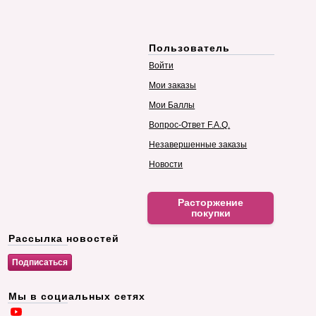
Пользователь
Войти
Мои заказы
Мои Баллы
Вопрос-Ответ F.A.Q.
Незавершенные заказы
Новости
Расторжение
покупки
Рассылка новостей
Мы в социальных сетях