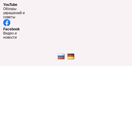
YouTube
Обзоры
украшений и
советы
Facebook
Видео и
новости