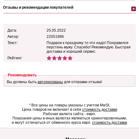
Отзывы и рекомендации покупателей
Дата:
25.05.2022
Автор:
22051986
Текст:
Подарок к празднику то что надо! Понравился
перстень мужу. Спасибо! Рекомендую. Быстрая
доставка и хороший сервис.
Рейтинг:
Рекомендовать
Вы должны быть
авторизованы
для отправки отзыва!
*
Все цены на товары указаны с учетом MwSt.
Цена товаров не включает в себя
стоимость доставки
Рабочая валюта сайта - евро.
Показания цены в иных валютах являються ориентировочными,
и могут отличаться от обменного курса евро.
стоимость доставки