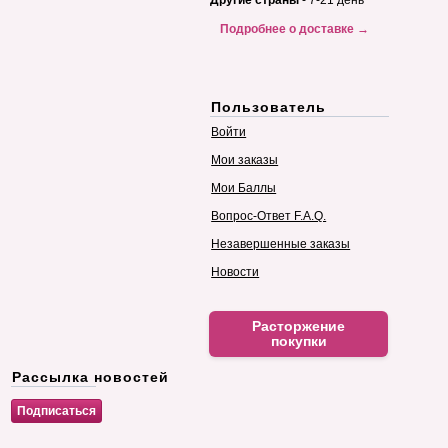
Другие страны
- 7-21 день
Подробнее о доставке →
Пользователь
Войти
Мои заказы
Мои Баллы
Вопрос-Ответ F.A.Q.
Незавершенные заказы
Новости
Расторжение
покупки
Рассылка новостей