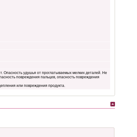
т. Опасность удушья от проглатываемых мелких деталей. Не
 опасность повреждения пальцев, опасность повреждения
цепления или повреждения продукта.