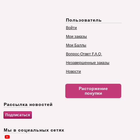
Пользователь
Войти
Мои заказы
Мои Баллы
Вопрос-Ответ F.A.Q.
Незавершенные заказы
Новости
Расторжение
покупки
Рассылка новостей
Мы в социальных сетях