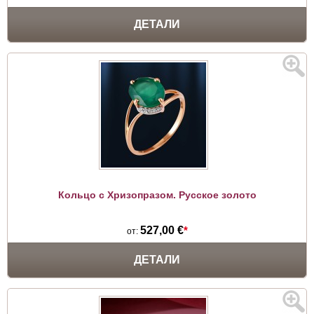
ДЕТАЛИ
Кольцо с Хризопразом. Русское золото
527,00 €
*
от:
ДЕТАЛИ