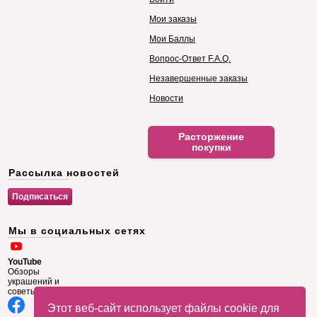
Мои заказы
Мои Баллы
Вопрос-Ответ F.A.Q.
Незавершенные заказы
Новости
Расторжение
покупки
Рассылка новостей
Мы в социальных сетях
YouTube
Обзоры
украшений и
советы
Этот веб-сайт использует файлы cookie для