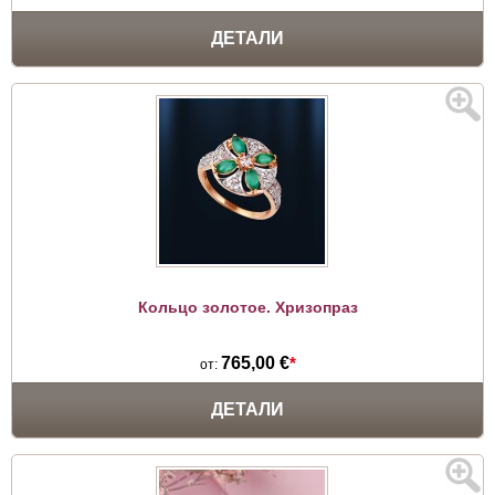
ДЕТАЛИ
Кольцо золотое. Хризопраз
765,00 €
*
от:
ДЕТАЛИ