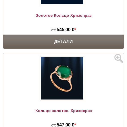
Золотое Кольцо Хризопраз
545,00 €
*
от:
ДЕТАЛИ
Кольцо золотое. Хризопраз
547,00 €
*
от: