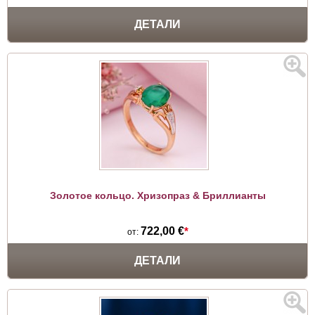
ДЕТАЛИ
Золотое кольцо. Хризопраз & Бриллианты
722,00 €
*
от:
ДЕТАЛИ