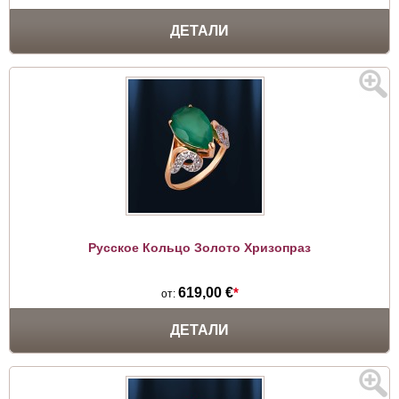
ДЕТАЛИ
Русское Кольцо Золото Хризопраз
619,00 €
*
от:
ДЕТАЛИ