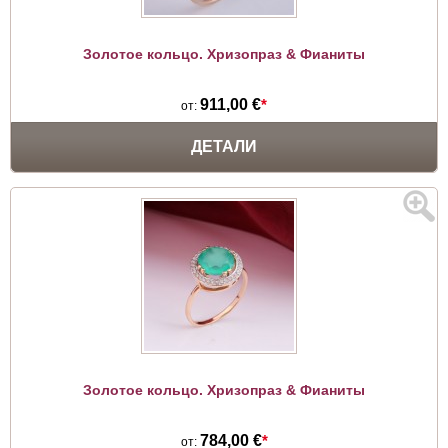
Золотое кольцо. Хризопраз & Фианиты
911,00 €
*
от:
ДЕТАЛИ
Золотое кольцо. Хризопраз & Фианиты
784,00 €
*
от: