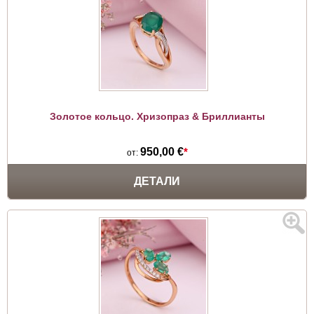
Золотое кольцо. Хризопраз & Бриллианты
950,00 €
*
от:
ДЕТАЛИ