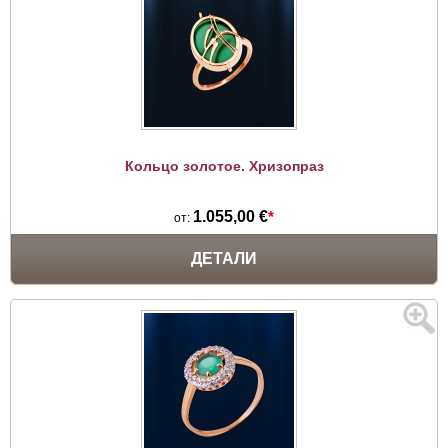
Кольцо золотое. Хризопраз
1.055,00 €
*
от:
ДЕТАЛИ